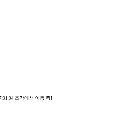
17:01:04 조각에서 이동 됨]