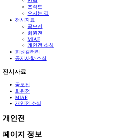
연혁
조직도
오시는 길
전시자료
공모전
회원전
MIAF
개인전 소식
회원갤러리
공지사항·소식
전시자료
공모전
회원전
MIAF
개인전 소식
개인전
페이지 정보