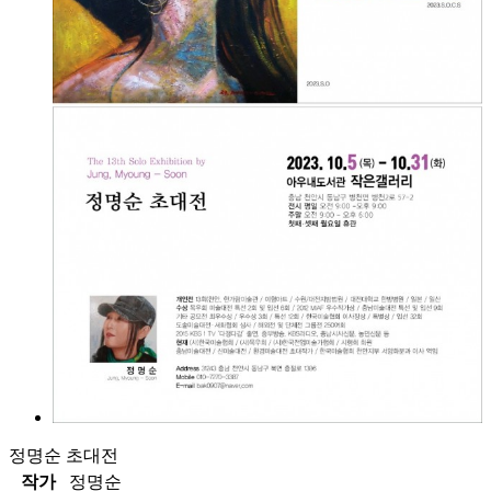
정명순 초대전
작가
정명순