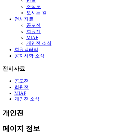
연혁
조직도
오시는 길
전시자료
공모전
회원전
MIAF
개인전 소식
회원갤러리
공지사항·소식
전시자료
공모전
회원전
MIAF
개인전 소식
개인전
페이지 정보