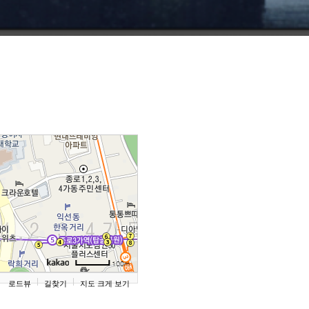
로드뷰
길찾기
지도 크게 보기