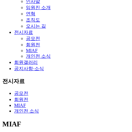
인사말
임원진 소개
연혁
조직도
오시는 길
전시자료
공모전
회원전
MIAF
개인전 소식
회원갤러리
공지사항·소식
전시자료
공모전
회원전
MIAF
개인전 소식
MIAF