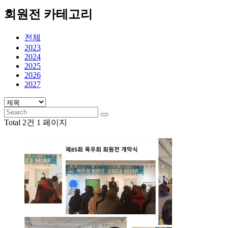
회원전 카테고리
전체
2023
2024
2025
2026
2027
Total 2건
1 페이지