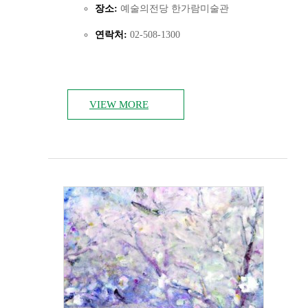
장소:
예술의전당 한가람미술관
연락처:
02-508-1300
VIEW MORE