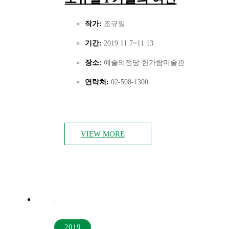
작가:
조규일
기간:
2019.11.7~11.13
장소:
예술의전당 한가람미술관
연락처:
02-508-1300
VIEW MORE
2019